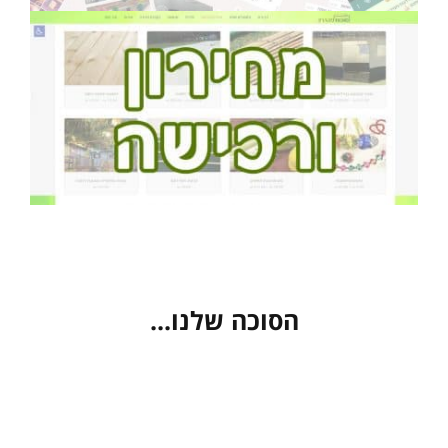
הסוכה שלנו...