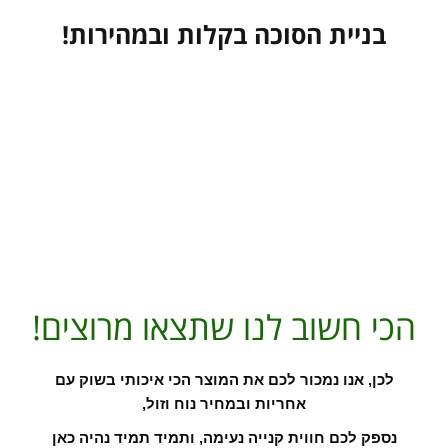
בניית הסוכה בקלות ובמהירות!
הכי חשוב לנו שתצאו מרוצים!
לכן, אנו נמכור לכם את המוצר הכי איכותי בשוק עם
אחריות ובמחיר נוח וזול,
נספק לכם חווית קנייה נעימה,
ותמיד תמיד נהיה כאן