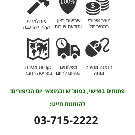
פתוחים בשישי, במוצ"ש ובמוצאי יום הכיפורים!
להזמנות חייגו:
03-715-2222