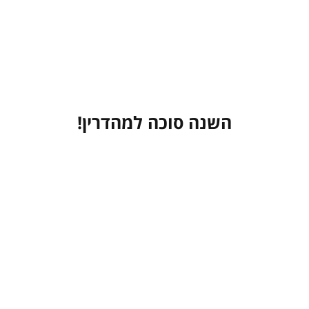
השנה סוכה למהדרין!