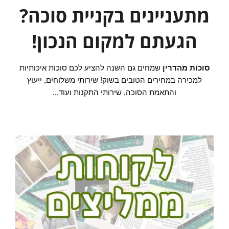
מתעניינים בקניית סוכה?
הגעתם למקום הנכון!
סוכות מהדרין
שמחים גם השנה להציע לכם סוכות איכותיות
למכירה במחירים הטובים בשוק! שירותי משלוחים, ייעוץ
והתאמת הסוכה, שירותי התקנות ועוד...