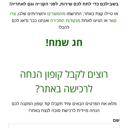
בשבילכם כדי לתת לכם שירות, לפני הקנייה וגם לאחריה!
אז טיילו קצת באתר, התרשמו
מהמוצרים
והשירותים שלנו,
צרו
קשר
או הגיעו לאחת
מנקודות המכירה
ואנחנו כבר נדאג לכם
להכל!
חג שמח!
רוצים לקבל קופון הנחה
לרכישה באתר?
מלאו את הפרטים הבאים ומיד תקבלו קוד קופון המקנה לכם
הנחה מיידית לרכישת סוכה לנצח באתר!
שם