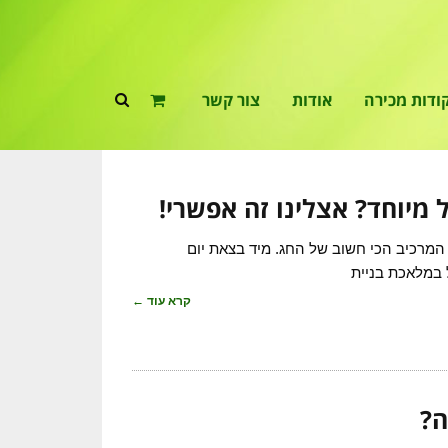
ודות מכירה
אודות
צור קשר
 מיוחד? אצלינו זה אפשרי!
מרכיב הכי חשוב של החג. מיד בצאת יום
 במלאכת בניית
קרא עוד ←
ה?