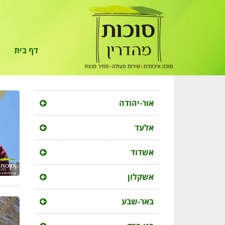
לתוכן
דף בית
אור-יהודה
אלעד
אשדוד
אשקלון
באר-שבע