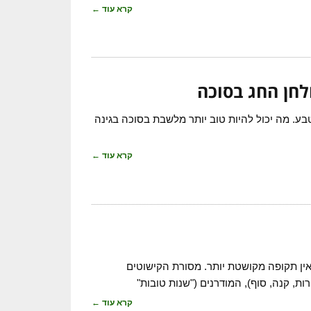
קרא עוד ←
בע. מה יכול להיות טוב יותר מלשבת בסוכה בגינה
קרא עוד ←
אין תקופה מקושטת יותר. מסורת הקישוטים
, קנה, סוף), המודרנים ("שנות טובות"
קרא עוד ←