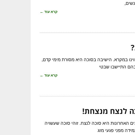
נשים,
קרא עוד ←
?
וינו במקרא. הישיבה בסוכה היא מסורת מימי קדם,
בהם התיישבו שבטי
קרא עוד ←
ה לנצח מנצחת!
 האחרונות היא סוכה לנצח. זוהי סוכה שעשויה
מידה מפני פגעי מזג