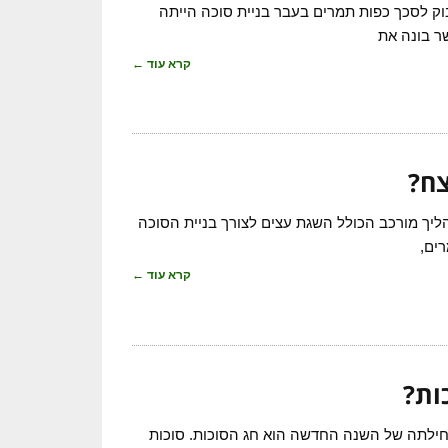
וק לסכך כפות תמרים בעבר בניית סוכה הייתה
ר בונה את
קרא עוד ←
צח?
ליך מורכב הכולל השגת עצים לצורך בניית הסוכה
רים,
קרא עוד ←
ות?
ילתה של השנה החדשה הוא חג הסוכות. סוכות