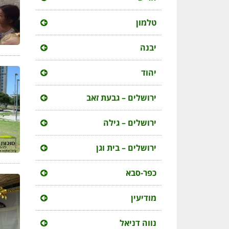
טלמון
יבנה
יהוד
ירושלים – גבעת זאב
ירושלים – גילה
ירושלים – בית וגן
כפר-סבא
מודיעין
נווה דניאל