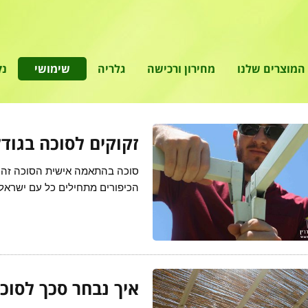
המוצרים שלנו
מחירון ורכישה
גלריה
שימושי
נק
זקוקים לסוכה בגודל
סוכה בהתאמה אישית הסוכה זה ה
הכיפורים מתחילים כל עם ישראל
איך נבחר סכך לסוכ