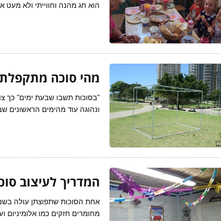
הוא חג מהנה וחווייתי ולא מעט א
מהי סוכה מתקפלת
"בסוכות תשבו שבעת ימים" כך צו
ונהוגה עוד מהימים הראשונים ש
המדריך לעיצוב סוכ
אחת הסוכות שתפוצתן עולה בשנים
מחומרים חזקים כמו אלומיניום וע