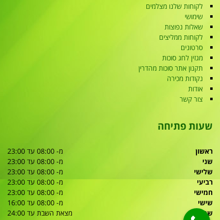
לקוחות שלנו מצלמים
שימושי
שאלות נפוצות
לקוחות ממליצים
סרטונים
מגזין לחג סוכות
תקנון אתר סוכות מהדרין
נקודות מכירה
אודות
צור קשר
שעות פתיחה
ראשון
מ- 08:00 עד 23:00
שני
מ- 08:00 עד 23:00
שלישי
מ- 08:00 עד 23:00
רביעי
מ- 08:00 עד 23:00
חמישי
מ- 08:00 עד 23:00
שישי
מ- 08:00 עד 16:00
שבת
מצאת השבת עד 24:00