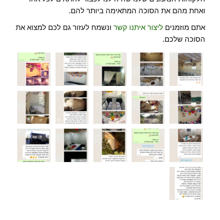
ואחת מהם את הסוכה המתאימה ביותר להם.
אתם מוזמנים
ליצור איתנו קשר
ונשמח לעזור גם לכם למצוא את
הסוכה שלכם.