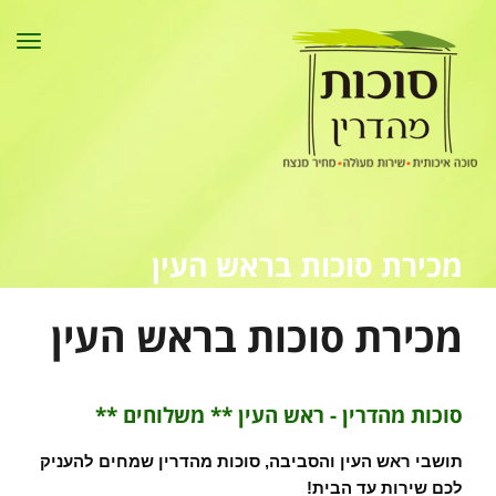
לתוכן
תפר
מכירת סוכות בראש העין
סוכות מהדרין
»
מכירת סוכות בראש העין
מכירת סוכות בראש העין
סוכות מהדרין - ראש העין ** משלוחים **
תושבי ראש העין והסביבה, סוכות מהדרין שמחים להעניק
לכם שירות עד הבית!