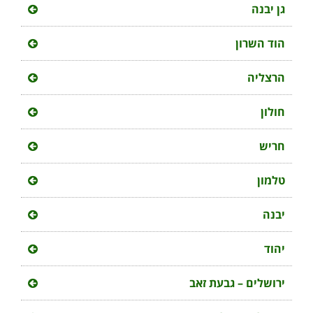
גן יבנה
הוד השרון
הרצליה
חולון
חריש
טלמון
יבנה
יהוד
ירושלים – גבעת זאב