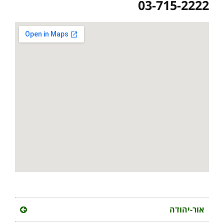
03-715-2222
אור-יהודה