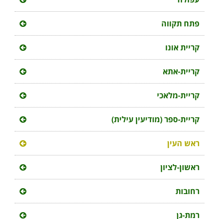
פתח תקווה
קריית אונו
קריית-אתא
קריית-מלאכי
קריית-ספר (מודיעין עילית)
ראש העין
ראשון-לציון
רחובות
רמת-גן