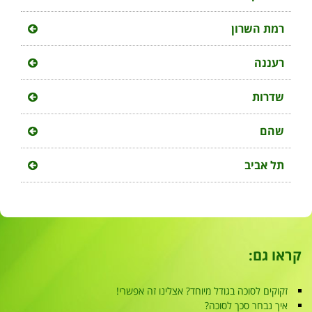
רמת השרון
רעננה
שדרות
שהם
תל אביב
קראו גם:
זקוקים לסוכה בגודל מיוחד? אצלינו זה אפשרי!
איך נבחר סכך לסוכה?