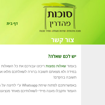
לתוכן
דף בית
צור קשר
יש לכם שאלה?
בעמוד
שאלות נפוצות
ריכזנו עבורכם את כל השאלות 
במידה ולא מצאתם תשובה ברורה לשאלתכם מלאו את
תשובה בהקדם!
באפשרותכם לפתוח שיחת pp
העמוד ותקבלו מענה מיידי לשאלותיכם מאחד מנציגנו.