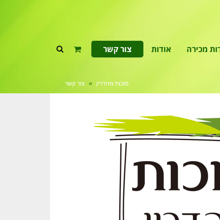
ות מכירה
אודות
צור קשר
סוכות מהדרין
»
צור קשר