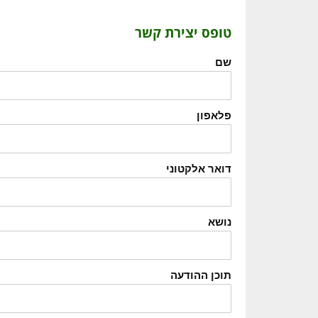
טופס יצירת קשר
שם
פלאפון
דואר אלקטוני
נושא
תוכן ההודעה