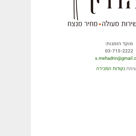
מוקד הזמנות:
03-715-2222
s.mehadrin@gmail.
ימת
נקודות המכירה