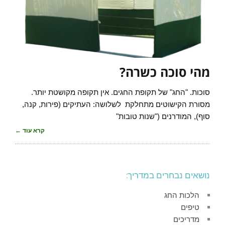
מהי סוכה כשרה?
סוכות. "החג" של תקופת החגים. אין תקופה מקושטת יותר.
מסורת הקישוטים מתחלקת לשלושה: העתיקים (פירות, קנה,
סוף), המודרנים ("שנות טובות"
קרא עוד ←
נושאים נבחרים במדריך:
הלכות החג
טיפים
מדריכים