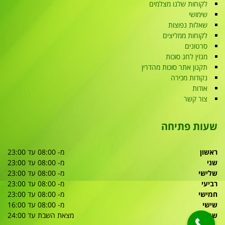
לקוחות שלנו מצלמים
שימושי
שאלות נפוצות
לקוחות ממליצים
סרטונים
מגזין לחג סוכות
תקנון אתר סוכות מהדרין
נקודות מכירה
אודות
צור קשר
שעות פתיחה
ראשון
מ- 08:00 עד 23:00
שני
מ- 08:00 עד 23:00
שלישי
מ- 08:00 עד 23:00
רביעי
מ- 08:00 עד 23:00
חמישי
מ- 08:00 עד 23:00
שישי
מ- 08:00 עד 16:00
שבת
מצאת השבת עד 24:00